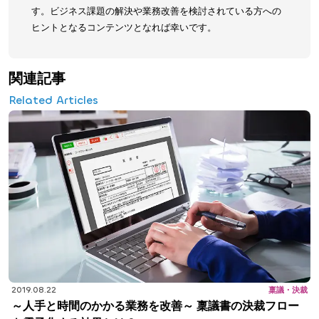
す。ビジネス課題の解決や業務改善を検討されている方への
ヒントとなるコンテンツとなれば幸いです。
関連記事
Related Articles
2019.08.22
稟議・決裁
～人手と時間のかかる業務を改善～ 稟議書の決裁フロー