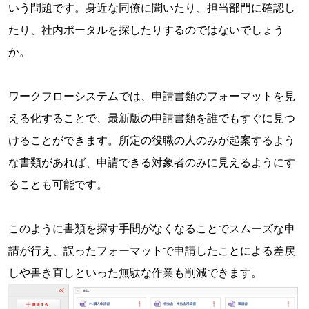
いう問題です。身近な同僚に聞いたり、担当部門に確認し
たり、社内ポータルを探したりするのではないでしょう
か。
ワークフローシステムでは、申請書類のフォーマットを見
える化することで、最新版の申請書類を誰でもすぐに見つ
けることができます。所定の役職の人のみが起案するよう
な書類があれば、申請できる対象者のみに見えるようにす
ることも可能です。
このように書類を探す手間がなくなることでスムーズな申
請が行え、誤ったフォーマットで申請したことによる差戻
しや書き直しといった無駄な作業も削減できます。