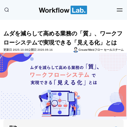
ムダを減らして高める業務の「質」、ワークフ
ローシステムで実現できる「見える化」とは
更新日 2025.10.08
公開日 2020.09.16
Create!Webフロー セールスチーム