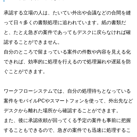
承認する立場の人は、たいてい外出や会議などの合間を縫
って日々多くの書類処理に追われています。紙の書類だ
と、たとえ急ぎの案件であってもデスクに戻らなければ確
認することができません。
自分のところで留まっている案件の件数や内容を見える化
できれば、効率的に処理を行えるので処理漏れや遅延を防
ぐことができます。
ワークフローシステムでは、自分の処理待ちとなっている
案件をモバイルPCやスマートフォンを使って、外出先など
デスクから離れた場所から確認することができます。
また、後に承認依頼が回ってくる予定の案件も事前に把握
することもできるので、急ぎの案件でも迅速に処理するこ