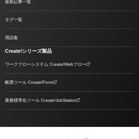
最新記事一覧
タグ一覧
用語集
Create!シリーズ製品
ワークフローシステム Create!Webフロー
帳票ツール Create!Form
業務標準化ツール Create!JobStation