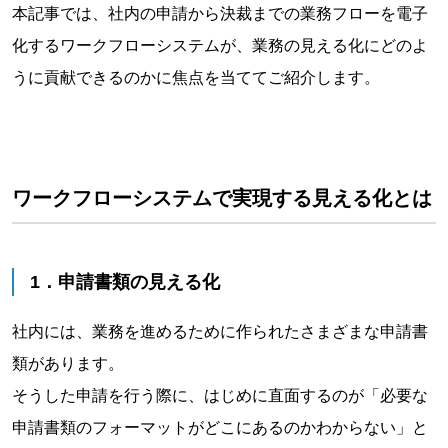
本記事では、社内の申請から決裁までの業務フローを電子
化するワークフローシステムが、業務の見える化にどのよ
うに貢献できるのかに焦点を当ててご紹介します。
ワークフローシステムで実現する見える化とは
1．申請書類の見える化
社内には、業務を進めるために作られたさまざまな申請書
類があります。
そうした申請を行う際に、はじめに直面するのが「必要な
申請書類のフォーマットがどこにあるのかわからない」と