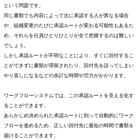
という問題です。
同じ書類でも内容によって次に承認する人が異なる場合
や、組織変更のたびに承認ルートが変わる可能性もあるた
め、それらを社員ひとりひとりが全て把握するのは難しい
でしょう。
しかし承認ルートが不明なことにより、すぐに回付するこ
とができずに書類が滞留されたり、回付先を誤ってしまい
やり直しになるなどの余計な時間や労力がかかります。
ワークフローシステムでは、この承認ルートを見える化す
ることができます。
あらかじめ決められた承認ルートに則って自動的にワーク
フローを進めるため、正しい回付先に最短の時間で書類を
届けることができます。