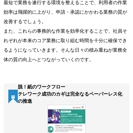
最短で業務を遂行する環境を整えることで、利用者の作業
効率は飛躍的に上がり、申請・承認にかかわる業務の質が
改善するでしょう。
また、これらの事務的な作業を効率化することで、社員そ
れぞれが本来のコア業務に取り組む時間を十分に確保でき
るようになっていきます。そんな日々の積み重ねが業務全
体の質の向上へとつながっていくのです。
脱！紙のワークフロー
テレワーク成功のカギは完全なるペーパーレス化
関連資料
の推進