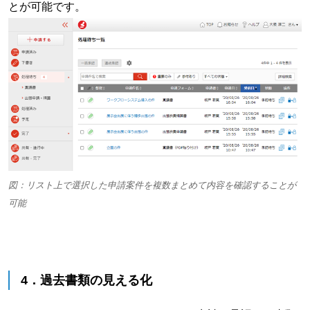
とが可能です。
図：リスト上で選択した申請案件を複数まとめて内容を確認することが
可能
4．過去書類の見える化