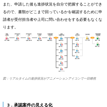
また、申請した後も進捗状況を自分で把握することができ
るので、書類がどこまで回っているかを確認するために申
請者が受付担当者や上司に問い合わせをする必要もなくな
ります。
図：リアルタイムの進捗状況がアニメーションアイコンで一目瞭然
3．承認案件の見える化