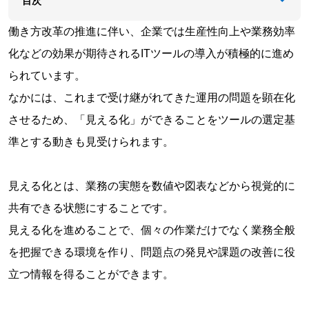
目次
働き方改革の推進に伴い、企業では生産性向上や業務効率
化などの効果が期待されるITツールの導入が積極的に進め
られています。
なかには、これまで受け継がれてきた運用の問題を顕在化
させるため、「見える化」ができることをツールの選定基
準とする動きも見受けられます。
見える化とは、業務の実態を数値や図表などから視覚的に
共有できる状態にすることです。
見える化を進めることで、個々の作業だけでなく業務全般
を把握できる環境を作り、問題点の発見や課題の改善に役
立つ情報を得ることができます。