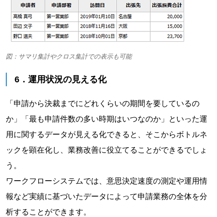
図：サマリ集計やクロス集計での表示も可能
6．運用状況の見える化
「申請から決裁までにどれくらいの期間を要しているの
か」「最も申請件数の多い時期はいつなのか」といった運
用に関するデータが見える化できると、そこからボトルネ
ックを顕在化し、業務改善に役立てることができるでしょ
う。
ワークフローシステムでは、意思決定速度の測定や運用情
報など実績に基づいたデータによって申請業務の全体を分
析することができます。