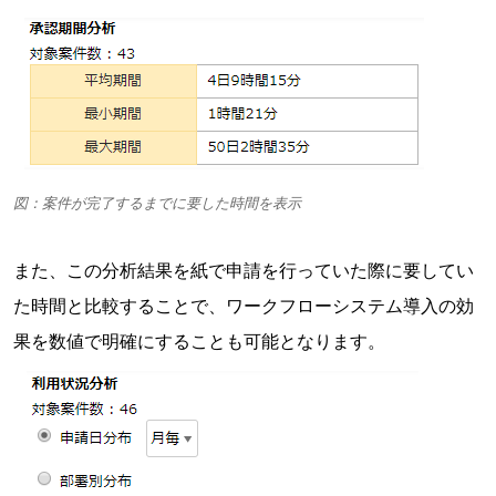
図：案件が完了するまでに要した時間を表示
また、この分析結果を紙で申請を行っていた際に要してい
た時間と比較することで、ワークフローシステム導入の効
果を数値で明確にすることも可能となります。