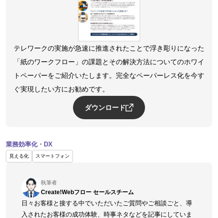
テレワークの実施が急速に推進されたことで浮き彫りになった
「紙のワークフロー」の課題とその解決方法についてのホワイ
トペーパーをご紹介いたします。完全なペーパーレス化を今す
ぐ実現したい方にお勧めです。
ダウンロード
業務効率化・DX
見える化
スマートフォン
執筆者
Create!Webフロー セールスチーム
日々お客様と接する中でいただいたご質問やご相談ごと、導
入されたお客様の成功体験、時事ネタなどを記事にしていま