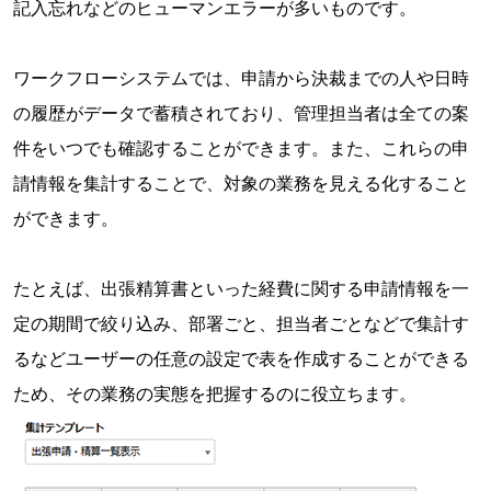
記入忘れなどのヒューマンエラーが多いものです。
ワークフローシステムでは、申請から決裁までの人や日時
の履歴がデータで蓄積されており、管理担当者は全ての案
件をいつでも確認することができます。また、これらの申
請情報を集計することで、対象の業務を見える化すること
ができます。
たとえば、出張精算書といった経費に関する申請情報を一
定の期間で絞り込み、部署ごと、担当者ごとなどで集計す
るなどユーザーの任意の設定で表を作成することができる
ため、その業務の実態を把握するのに役立ちます。