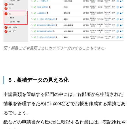
図：業務ごとや書類ごとにカテゴリー分けすることもできる
5．蓄積データの見える化
申請書類を管轄する部門の中には、各部署から申請された
情報を管理するためにExcelなどで台帳を作成する業務もあ
るでしょう。
紙などの申請書からExcelに転記する作業には、表記ゆれや