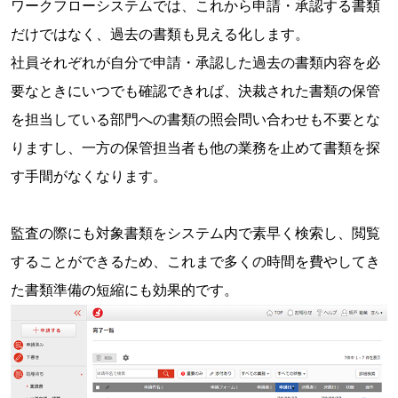
ワークフローシステムでは、これから申請・承認する書類
だけではなく、過去の書類も見える化します。
社員それぞれが自分で申請・承認した過去の書類内容を必
要なときにいつでも確認できれば、決裁された書類の保管
を担当している部門への書類の照会問い合わせも不要とな
りますし、一方の保管担当者も他の業務を止めて書類を探
す手間がなくなります。
監査の際にも対象書類をシステム内で素早く検索し、閲覧
することができるため、これまで多くの時間を費やしてき
た書類準備の短縮にも効果的です。