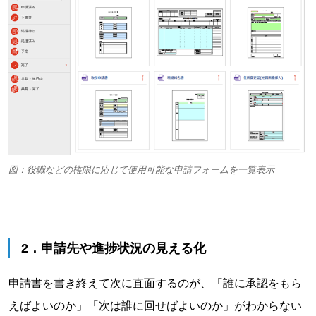
図：役職などの権限に応じて使用可能な申請フォームを一覧表示
2．申請先や進捗状況の見える化
申請書を書き終えて次に直面するのが、「誰に承認をもら
えばよいのか」「次は誰に回せばよいのか」がわからない