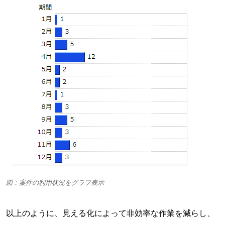
図：案件の利用状況をグラフ表示
以上のように、見える化によって非効率な作業を減らし、