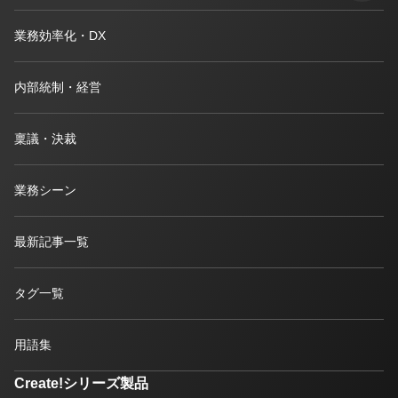
業務効率化・DX
内部統制・経営
稟議・決裁
業務シーン
最新記事一覧
タグ一覧
用語集
Create!シリーズ製品