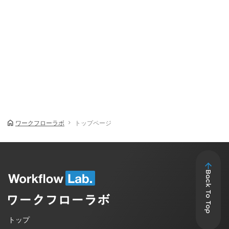
ワークフローラボ
トップページ
Back To Top
トップ